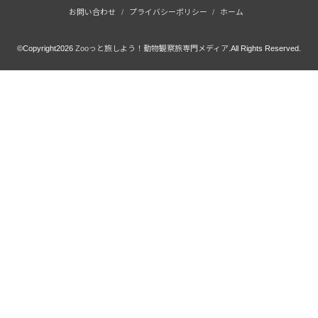
お問い合わせ
プライバシーポリシー
ホーム
©Copyright2026
Zooっと旅しよう！動物観察旅専門メディア
.All Rights Reserved.