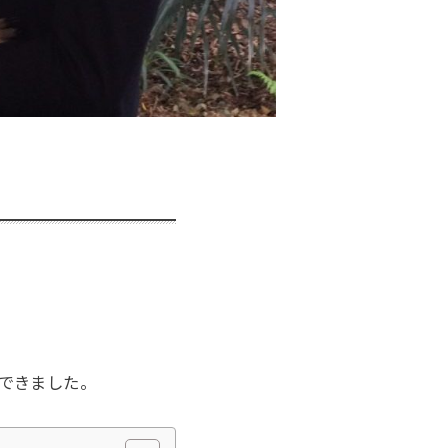
できました。