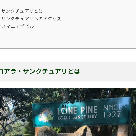
・サンクチュアリとは
・サンクチュアリへのアクセス
タスマニアデビル
コアラ・サンクチュアリとは