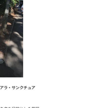
アラ・サンクチュア