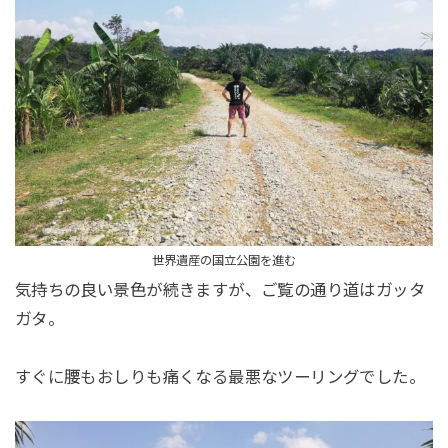
世界遺産の国立公園を進む
気持ちの良い景色が続きますが、ご覧の通り道はガッタ
ガタ。
すぐに腰もおしりも痛くなる最悪なツーリングでした。