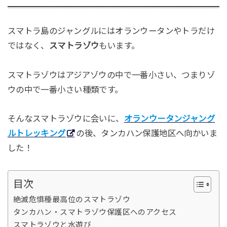
スマトラ島のジャングルにはオランウータンやトラだけ
ではなく、
スマトラゾウ
もいます。
スマトラゾウはアジアゾウの中で一番小さい、つまりゾ
ウの中で一番小さい種類です。
そんなスマトラゾウに会いに、
オランウータンジャング
ルトレッキング
の後、タンカハン保護地区へ向かいま
した！
目次
絶滅危惧種最高位のスマトラゾウ
タンカハン・スマトラゾウ保護区へのアクセス
スマトラゾウと水遊び