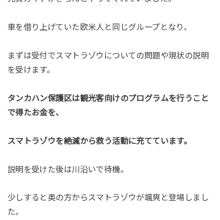
車を借り上げていた欧米人と同じグループとなり、
まずは受付でスマトラゾウについての問題や現状の説明
を受けます。
タンカハン保護区は観光客向けのプログラムを行うこと
で得たお金を、
スマトラゾウを絶滅から救う活動に充てています。
説明を受けた後は川沿いで待機。
少しすると奥の方からスマトラゾウが颯爽と登場しまし
た。