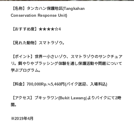
【名称】タンカハン保護地区(Tangkahan
Conservation Response Unit)
【おすすめ度】★★★★☆4
【見れた動物】スマトラゾウ。
【ポイント】世界一小さいゾウ、スマトラゾウのサンクチュア
リ。餌やりやブラッシング体験を通し保護活動や問題について
学ぶプログラム。
【料金】700,000Rp.≒5,460円(バイク送迎、入場料込)
【アクセス】ブキッラワン(
Bukit Lawang
)
よりバイクにて2時
間。
※2019年4月