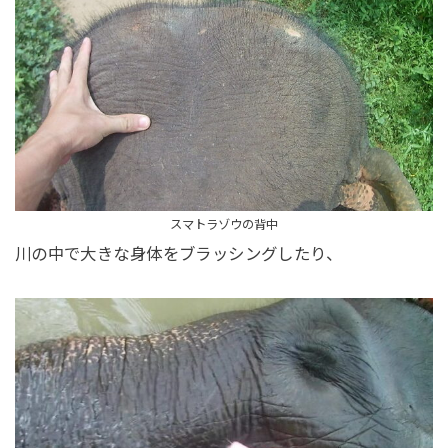
スマトラゾウの背中
川の中で大きな身体をブラッシングしたり、