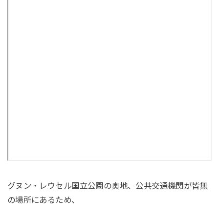
グヌン・レウセル国立公園の奥地、公共交通機関が皆無
の場所にあるため、