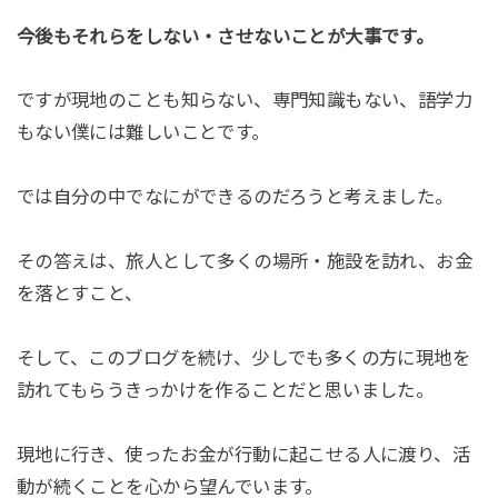
今後もそれらをしない・させないことが大事です。
ですが現地のことも知らない、専門知識もない、語学力
もない僕には難しいことです。
では自分の中でなにができるのだろうと考えました。
その答えは、旅人として多くの場所・施設を訪れ、お金
を落とすこと、
そして、このブログを続け、少しでも多くの方に現地を
訪れてもらうきっかけを作ることだと思いました。
現地に行き、使ったお金が行動に起こせる人に渡り、活
動が続くことを心から望んでいます。