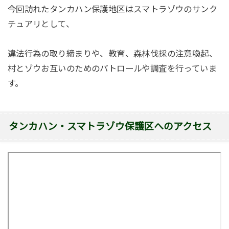
今回訪れたタンカハン保護地区はスマトラゾウのサンク
チュアリとして、
違法行為の取り締まりや、教育、森林伐採の注意喚起、
村とゾウお互いのためのパトロールや調査を行っていま
す。
タンカハン・スマトラゾウ保護区へのアクセス