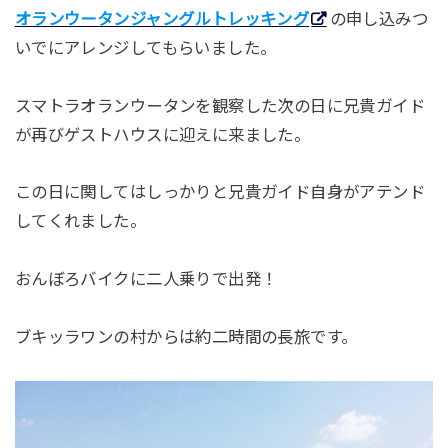
オランウータンジャングルトレッキング
の申し込みつ
いでにアレンジしてもらいました。
スマトラオランウータンを観察した次の日に兄貴ガイド
が再びゲストハウスに迎えに来ました。
この日に関してはしっかりと兄貴ガイド自身がアテンド
してくれました。
おんぼろバイクに二人乗りで出発！
ブキッラワンの村からは約二時間の長旅です。