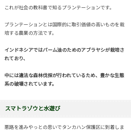
これが社会の教科書で知るプランテーションです。
プランテーションとは国際的に取引価値の高いものを栽
培する農業の方法です。
インドネシアではパーム油のためのアブラヤシが栽培さ
れており、
中には違法な森林伐採が行われているため、豊かな生態
系の破壊されています。
スマトラゾウと水遊び
悪路を進みやっとの思いでタンカハン保護区に到着しま