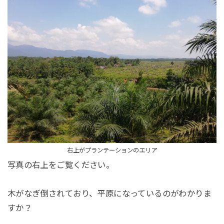
右上がプランテーションのエリア
写真の右上をご覧ください。
木がなぎ倒されており、平原になっているのがわかりま
すか？