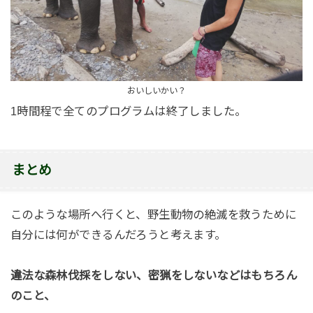
おいしいかい？
1時間程で全てのプログラムは終了しました。
まとめ
このような場所へ行くと、野生動物の絶滅を救うために
自分には何ができるんだろうと考えます。
違法な森林伐採をしない、密猟をしないなどはもちろん
のこと、