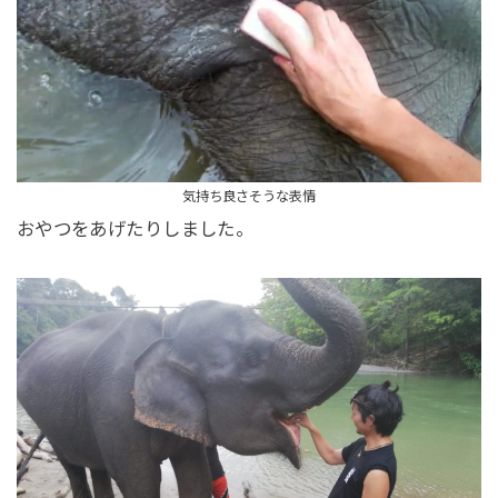
気持ち良さそうな表情
おやつをあげたりしました。