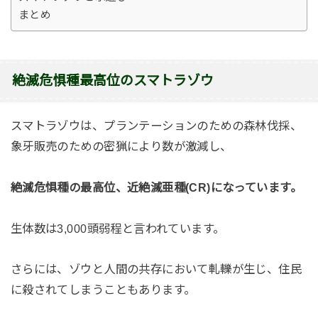
まとめ
絶滅危惧種最高位のスマトラゾウ
スマトラゾウは、プランテーションのための森林伐採、
象牙販売のための密猟により数が激減し、
絶滅危惧種の最高位、近絶滅亜種(CR)になっています。
生体数は3,000頭弱程と言われています。
さらには、ゾウと人間の共存において軋轢が生じ、住民
に殺されてしまうこともあります。